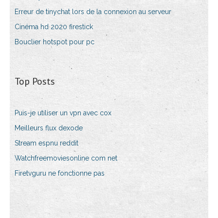
Erreur de tinychat lors de la connexion au serveur
Cinéma hd 2020 firestick
Bouclier hotspot pour pc
Top Posts
Puis-je utiliser un vpn avec cox
Meilleurs flux dexode
Stream espnu reddit
Watchfreemoviesonline com net
Firetvguru ne fonctionne pas