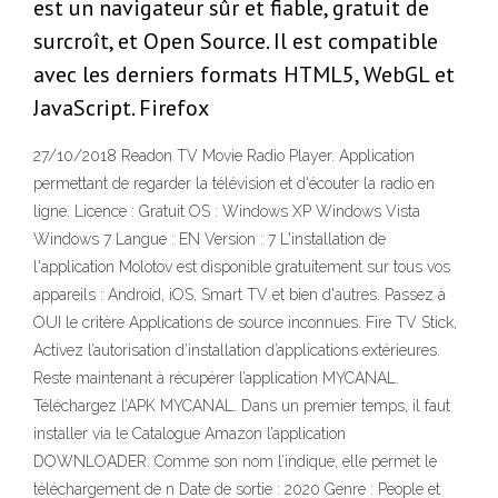
est un navigateur sûr et fiable, gratuit de
surcroît, et Open Source. Il est compatible
avec les derniers formats HTML5, WebGL et
JavaScript. Firefox
27/10/2018 Readon TV Movie Radio Player. Application
permettant de regarder la télévision et d'écouter la radio en
ligne. Licence : Gratuit OS : Windows XP Windows Vista
Windows 7 Langue : EN Version : 7 L'installation de
l'application Molotov est disponible gratuitement sur tous vos
appareils : Android, iOS, Smart TV et bien d'autres. Passez à
OUI le critère Applications de source inconnues. Fire TV Stick,
Activez l’autorisation d’installation d’applications extérieures.
Reste maintenant à récupérer l’application MYCANAL.
Téléchargez l’APK MYCANAL. Dans un premier temps, il faut
installer via le Catalogue Amazon l’application
DOWNLOADER. Comme son nom l’indique, elle permet le
téléchargement de n Date de sortie : 2020 Genre : People et