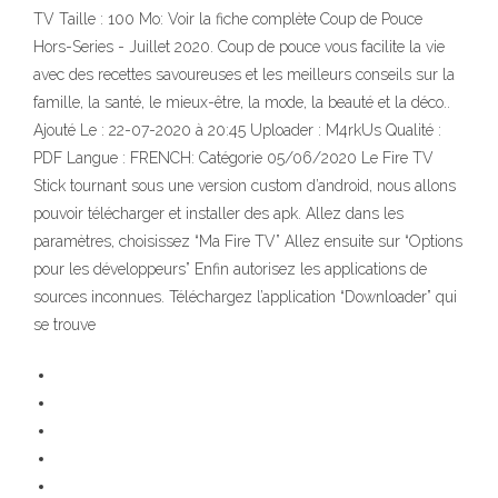
TV Taille : 100 Mo: Voir la fiche complète Coup de Pouce
Hors-Series - Juillet 2020. Coup de pouce vous facilite la vie
avec des recettes savoureuses et les meilleurs conseils sur la
famille, la santé, le mieux-être, la mode, la beauté et la déco..
Ajouté Le : 22-07-2020 à 20:45 Uploader : M4rkUs Qualité :
PDF Langue : FRENCH: Catégorie 05/06/2020 Le Fire TV
Stick tournant sous une version custom d’android, nous allons
pouvoir télécharger et installer des apk. Allez dans les
paramètres, choisissez “Ma Fire TV” Allez ensuite sur “Options
pour les développeurs” Enfin autorisez les applications de
sources inconnues. Téléchargez l’application “Downloader” qui
se trouve