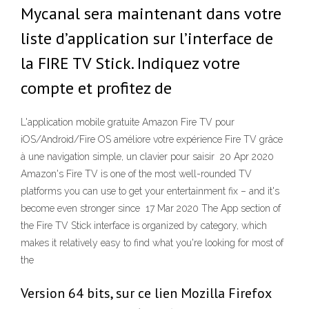
Mycanal sera maintenant dans votre
liste d’application sur l’interface de
la FIRE TV Stick. Indiquez votre
compte et profitez de
L'application mobile gratuite Amazon Fire TV pour
iOS/Android/Fire OS améliore votre expérience Fire TV grâce
à une navigation simple, un clavier pour saisir 20 Apr 2020
Amazon's Fire TV is one of the most well-rounded TV
platforms you can use to get your entertainment fix – and it's
become even stronger since 17 Mar 2020 The App section of
the Fire TV Stick interface is organized by category, which
makes it relatively easy to find what you're looking for most of
the
Version 64 bits, sur ce lien Mozilla Firefox