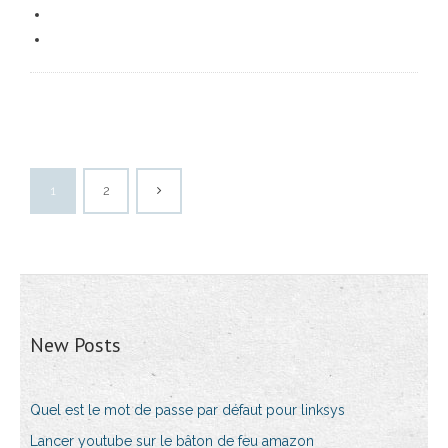
1
2
New Posts
Quel est le mot de passe par défaut pour linksys
Lancer youtube sur le bâton de feu amazon