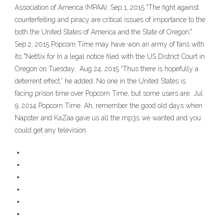
Association of America (MPAA). Sep 1, 2015 "The fight against
counterfeiting and piracy are critical issues of importance to the
both the United States of America and the State of Oregon,"
Sep 2, 2015 Popcorn Time may have won an army of fans with
its "Netflix for In a legal notice filed with the US District Court in
Oregon on Tuesday, Aug 24, 2015 “Thus there is hopefully a
deterrent effect,” he added. No one in the United States is
facing prison time over Popcorn Time, but some users are Jul
9, 2014 Popcorn Time. Ah, remember the good old days when
Napster and KaZaa gave us all the mp3s we wanted and you
could get any television