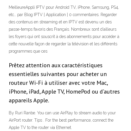
MeilleureAppli IPTV pour Android TV, iPhone, Samsung, PS4,
etc… par Blog IPTV | Application | 0 commentaires. Regarder
des contenus en streaming et en IPTV est devenu un des
passe-temps favoris des Français. Nombreux sont d’ailleurs
les foyers qui ont souscrit à des abonnements pour accéder à
cette nouvelle façon de regarder la télévision et les différents
programmes que ces
Prêtez attention aux caractéristiques
essentielles suivantes pour acheter un
routeur Wi-Fi à utiliser avec votre Mac,
iPhone, iPad, Apple TV, HomePod ou d’autres
appareils Apple.
By Ruri Ranbe. You can use AirPlay to stream audio to your
AirPort router. Tips . For the best performance, connect the
Apple TV to the router via Ethernet.