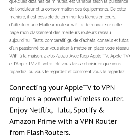
quelques dizaines de minutes, est variable selon la puissance
de l'onduleur et la consommation des équipements. De cette
manière, il est possible de terminer les tâches en cours,
d'effectuer une Meilleur routeur wifi => Retrouvez sur cette
page mon classement des meilleurs routeurs réseau
aujourd'hui. Tests, comparatif, guide d'achats, conseils et tutos
d'un passionné pour vous aider à mettre en place votre réseau
WiFi à la maison. 27/03/2020 Avec l’app Apple TV, Apple TV+
et l’Apple TV 4K, votre télé vous laisse choisir ce que vous
regardez, où vous le regardez et comment vous le regardez.
Connecting your AppleTV to VPN
requires a powerful wireless router.
Enjoy Netflix, Hulu, Spotify &
Amazon Prime with a VPN Router
from FlashRouters.