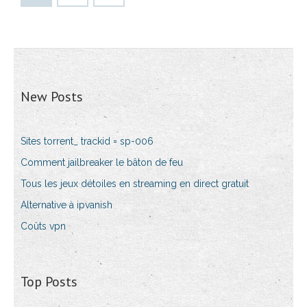
New Posts
Sites torrent_ trackid = sp-006
Comment jailbreaker le bâton de feu
Tous les jeux détoiles en streaming en direct gratuit
Alternative à ipvanish
Coûts vpn
Top Posts