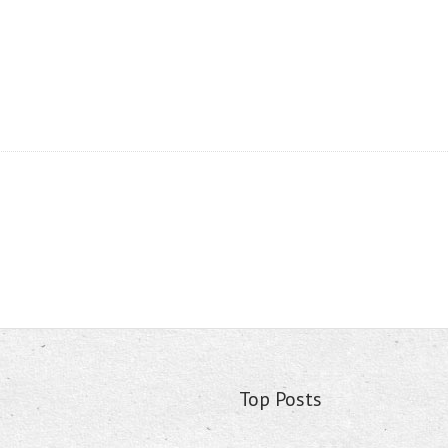
Top Posts